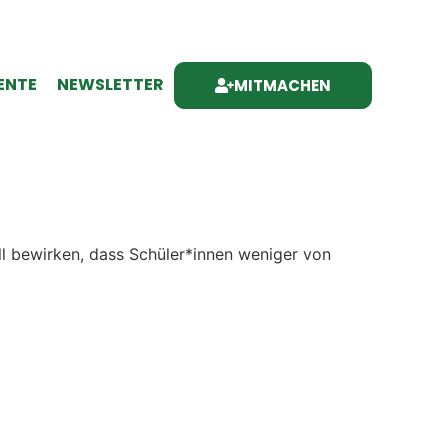
ENTE
NEWSLETTER
MITMACHEN
oll bewirken, dass Schüler*innen weniger von