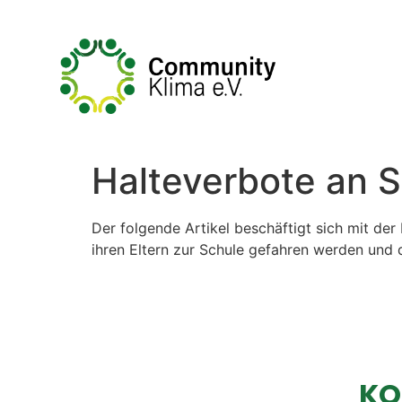
Halteverbote an 
Der folgende Artikel beschäftigt sich mit der
ihren Eltern zur Schule gefahren werden und 
KO