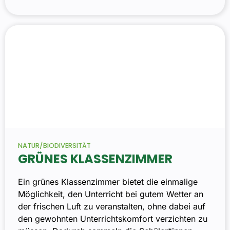
NATUR/BIODIVERSITÄT
GRÜNES KLASSENZIMMER
Ein grünes Klassenzimmer bietet die einmalige
Möglichkeit, den Unterricht bei gutem Wetter an
der frischen Luft zu veranstalten, ohne dabei auf
den gewohnten Unterrichtskomfort verzichten zu