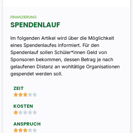
FINANZIERUNG
SPENDENLAUF
Im folgenden Artikel wird über die Möglichkeit
eines Spendenlaufes informiert. Für den
Spendenlauf sollen Schüler*innen Geld von
Sponsoren bekommen, dessen Betrag je nach
gelaufenen Distanz an wohltätige Organisationen
gespendet werden soll.
ZEIT





KOSTEN





ANSPRUCH




