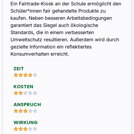
Ein Fairtrade-Kiosk an der Schule ermöglicht den
Schüler*innen fair gehandelte Produkte zu
kaufen. Neben besseren Arbeitsbedingungen
garantiert das Siegel auch ökologische
Standards, die in einem verbesserten
Umweltschutz resultieren. Außerdem wird durch
gezielte Information ein reflektiertes
Konsumverhalten erreicht.
ZEIT





KOSTEN





ANSPRUCH





WIRKUNG




