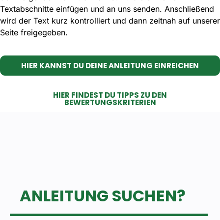
Textabschnitte einfügen und an uns senden. Anschließend
wird der Text kurz kontrolliert und dann zeitnah auf unserer
Seite freigegeben.
HIER KANNST DU DEINE ANLEITUNG EINREICHEN
HIER FINDEST DU TIPPS ZU DEN
BEWERTUNGSKRITERIEN
ANLEITUNG SUCHEN?