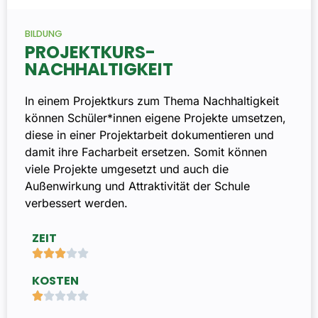
BILDUNG
PROJEKTKURS-
NACHHALTIGKEIT
In einem Projektkurs zum Thema Nachhaltigkeit
können Schüler*innen eigene Projekte umsetzen,
diese in einer Projektarbeit dokumentieren und
damit ihre Facharbeit ersetzen. Somit können
viele Projekte umgesetzt und auch die
Außenwirkung und Attraktivität der Schule
verbessert werden.
ZEIT





KOSTEN




