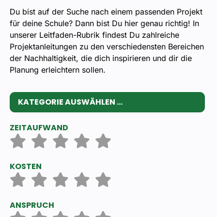
Du bist auf der Suche nach einem passenden Projekt
für deine Schule? Dann bist Du hier genau richtig! In
unserer Leitfaden-Rubrik findest Du zahlreiche
Projektanleitungen zu den verschiedensten Bereichen
der Nachhaltigkeit, die dich inspirieren und dir die
Planung erleichtern sollen.
ZEITAUFWAND
KOSTEN
ANSPRUCH