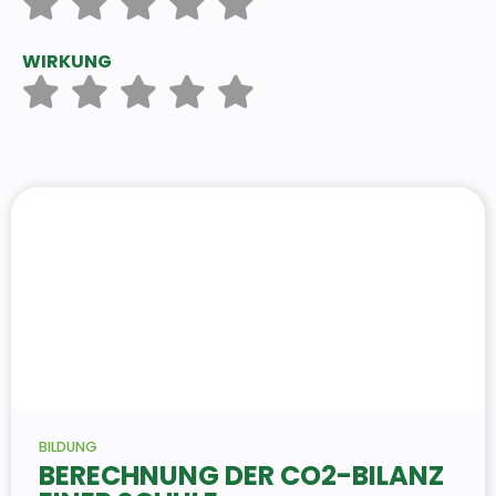
WIRKUNG
BILDUNG
BERECHNUNG DER CO2-BILANZ