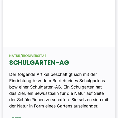
NATUR/BIODIVERSITÄT
SCHULGARTEN-AG
Der folgende Artikel beschäftigt sich mit der
Einrichtung bzw dem Betrieb eines Schulgartens
bzw einer Schulgarten-AG. Ein Schulgarten hat
das Ziel, ein Bewusstsein für die Natur auf Seite
der Schüler*innen zu schaffen. Sie setzen sich mit
der Natur in Form eines Gartens auseinander.