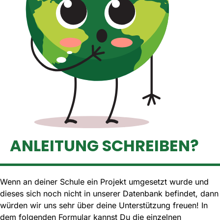
ANLEITUNG SCHREIBEN?
Wenn an deiner Schule ein Projekt umgesetzt wurde und
dieses sich noch nicht in unserer Datenbank befindet, dann
würden wir uns sehr über deine Unterstützung freuen! In
dem folgenden Formular kannst Du die einzelnen