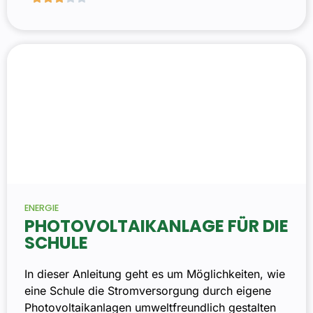
ENERGIE
PHOTOVOLTAIKANLAGE FÜR DIE
SCHULE
In dieser Anleitung geht es um Möglichkeiten, wie
eine Schule die Stromversorgung durch eigene
Photovoltaikanlagen umweltfreundlich gestalten