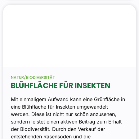
NATUR/BIODIVERSITÄT
BLÜHFLÄCHE FÜR INSEKTEN
Mit einmaligem Aufwand kann eine Grünfläche in
eine Blühfläche für Insekten umgewandelt
werden. Diese ist nicht nur schön anzusehen,
sondern leistet einen aktiven Beitrag zum Erhalt
der Biodiversität. Durch den Verkauf der
entstehenden Rasensoden und die