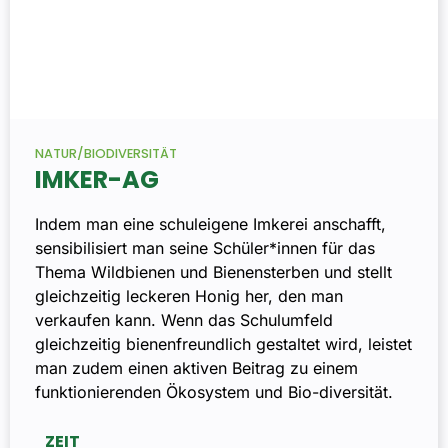
NATUR/BIODIVERSITÄT
IMKER-AG
Indem man eine schuleigene Imkerei anschafft,
sensibilisiert man seine Schüler*innen für das
Thema Wildbienen und Bienensterben und stellt
gleichzeitig leckeren Honig her, den man
verkaufen kann. Wenn das Schulumfeld
gleichzeitig bienenfreundlich gestaltet wird, leistet
man zudem einen aktiven Beitrag zu einem
funktionierenden Ökosystem und Bio-diversität.
ZEIT