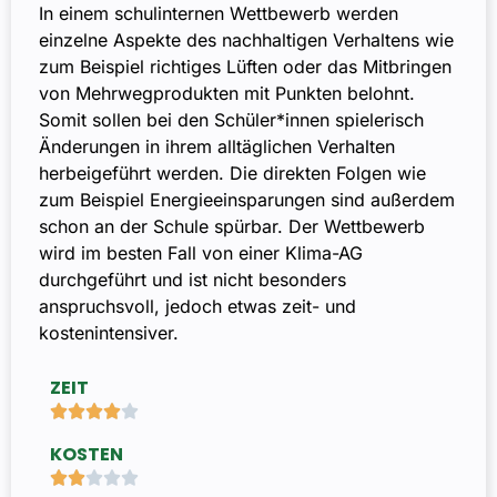
In einem schulinternen Wettbewerb werden
einzelne Aspekte des nachhaltigen Verhaltens wie
zum Beispiel richtiges Lüften oder das Mitbringen
von Mehrwegprodukten mit Punkten belohnt.
Somit sollen bei den Schüler*innen spielerisch
Änderungen in ihrem alltäglichen Verhalten
herbeigeführt werden. Die direkten Folgen wie
zum Beispiel Energieeinsparungen sind außerdem
schon an der Schule spürbar. Der Wettbewerb
wird im besten Fall von einer Klima-AG
durchgeführt und ist nicht besonders
anspruchsvoll, jedoch etwas zeit- und
kostenintensiver.
ZEIT





KOSTEN




