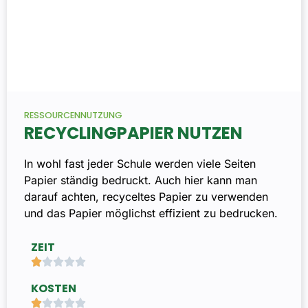
RESSOURCENNUTZUNG
RECYCLINGPAPIER NUTZEN
In wohl fast jeder Schule werden viele Seiten
Papier ständig bedruckt. Auch hier kann man
darauf achten, recyceltes Papier zu verwenden
und das Papier möglichst effizient zu bedrucken.
ZEIT





KOSTEN




