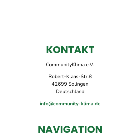
KONTAKT
CommunityKlima e.V.
Robert-Klaas-Str.8
42699 Solingen
Deutschland
info@community-klima.de
NAVIGATION