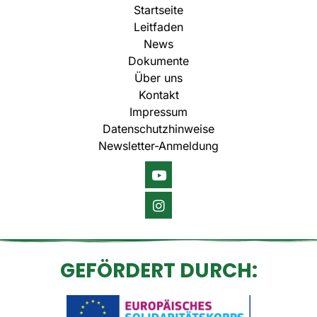
Startseite
Leitfaden
News
Dokumente
Über uns
Kontakt
Impressum
Datenschutzhinweise
Newsletter-Anmeldung
GEFÖRDERT DURCH: