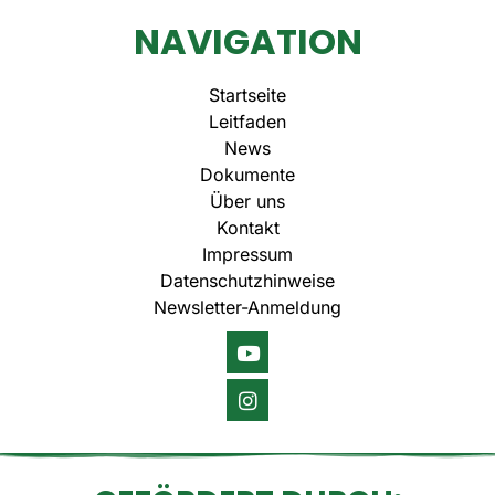
NAVIGATION
Startseite
Leitfaden
News
Dokumente
Über uns
Kontakt
Impressum
Datenschutzhinweise
Newsletter-Anmeldung