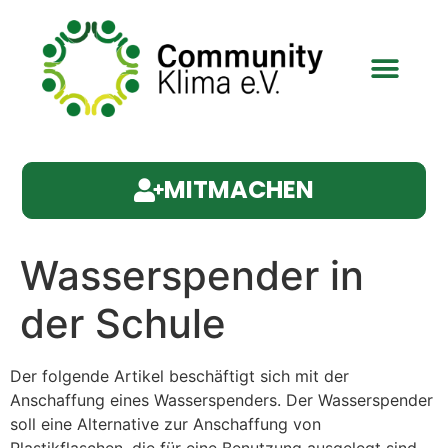
MITMACHEN
Wasserspender in
der Schule
Der folgende Artikel beschäftigt sich mit der
Anschaffung eines Wasserspenders. Der Wasserspender
soll eine Alternative zur Anschaffung von