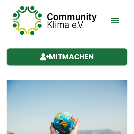
MITMACHEN