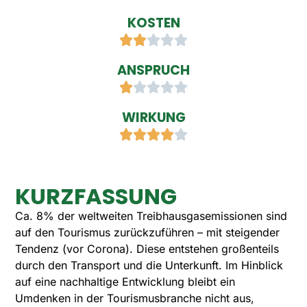
KOSTEN





ANSPRUCH





WIRKUNG





KURZFASSUNG
Ca. 8% der weltweiten Treibhausgasemissionen sind
auf den Tourismus zurückzuführen – mit steigender
Tendenz (vor Corona). Diese entstehen großenteils
durch den Transport und die Unterkunft. Im Hinblick
auf eine nachhaltige Entwicklung bleibt ein
Umdenken in der Tourismusbranche nicht aus,