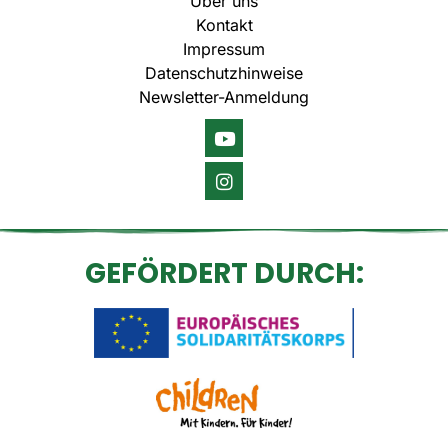
Über uns
Kontakt
Impressum
Datenschutzhinweise
Newsletter-Anmeldung
GEFÖRDERT DURCH: