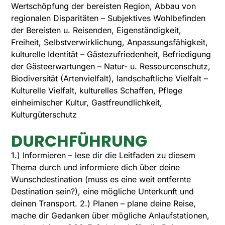
Wertschöpfung der bereisten Region, Abbau von
regionalen Disparitäten – Subjektives Wohlbefinden
der Bereisten u. Reisenden, Eigenständigkeit,
Freiheit, Selbstverwirklichung, Anpassungsfähigkeit,
kulturelle Identität – Gästezufriedenheit, Befriedigung
der Gästeerwartungen – Natur- u. Ressourcenschutz,
Biodiversität (Artenvielfalt), landschaftliche Vielfalt –
Kulturelle Vielfalt, kulturelles Schaffen, Pflege
einheimischer Kultur, Gastfreundlichkeit,
Kulturgüterschutz
DURCHFÜHRUNG
1.) Informieren – lese dir die Leitfaden zu diesem
Thema durch und informiere dich über deine
Wunschdestination (muss es eine weit entfernte
Destination sein?), eine mögliche Unterkunft und
deinen Transport. 2.) Planen – plane deine Reise,
mache dir Gedanken über mögliche Anlaufstationen,