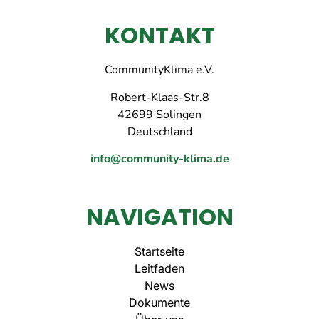
KONTAKT
CommunityKlima e.V.
Robert-Klaas-Str.8
42699 Solingen
Deutschland
info@community-klima.de
NAVIGATION
Startseite
Leitfaden
News
Dokumente