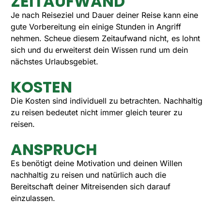
ZEITAUFWAND
Je nach Reiseziel und Dauer deiner Reise kann eine
gute Vorbereitung ein einige Stunden in Angriff
nehmen. Scheue diesem Zeitaufwand nicht, es lohnt
sich und du erweiterst dein Wissen rund um dein
nächstes Urlaubsgebiet.
KOSTEN
Die Kosten sind individuell zu betrachten. Nachhaltig
zu reisen bedeutet nicht immer gleich teurer zu
reisen.
ANSPRUCH
Es benötigt deine Motivation und deinen Willen
nachhaltig zu reisen und natürlich auch die
Bereitschaft deiner Mitreisenden sich darauf
einzulassen.