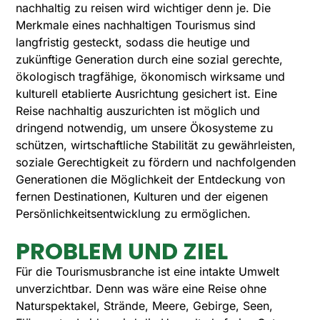
nachhaltig zu reisen wird wichtiger denn je. Die
Merkmale eines nachhaltigen Tourismus sind
langfristig gesteckt, sodass die heutige und
zukünftige Generation durch eine sozial gerechte,
ökologisch tragfähige, ökonomisch wirksame und
kulturell etablierte Ausrichtung gesichert ist. Eine
Reise nachhaltig auszurichten ist möglich und
dringend notwendig, um unsere Ökosysteme zu
schützen, wirtschaftliche Stabilität zu gewährleisten,
soziale Gerechtigkeit zu fördern und nachfolgenden
Generationen die Möglichkeit der Entdeckung von
fernen Destinationen, Kulturen und der eigenen
Persönlichkeitsentwicklung zu ermöglichen.
PROBLEM UND ZIEL
Für die Tourismusbranche ist eine intakte Umwelt
unverzichtbar. Denn was wäre eine Reise ohne
Naturspektakel, Strände, Meere, Gebirge, Seen,