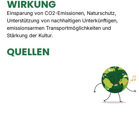
WIRKUNG
Einsparung von CO2-Emissionen, Naturschutz,
Unterstützung von nachhaltigen Unterkünftigen,
emissionsarmen Transportmöglichkeiten und
Stärkung der Kultur.
QUELLEN