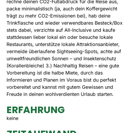
rechne deinen CO2-Fußabdruck für die Reise aus,
packe minimalistisch (ja, auch dein Koffergewicht
trägt zu mehr CO2-Emissionen bei), hab deine
Trinkflasche und wieder verwendbares Besteck/Box
stets dabei, verzichte auf All-Inclusive und kaufe
stattdessen lieber lokal ein oder besuche lokale
Restaurants, unterstütze lokale Attraktionsanbieter,
vermeide überlaufene Sightseeing-Spots, achte auf
umweltfreundlichen Sonnen – und Insektenschutz
(Korallenbleiche) 3.) Nachhaltig Reisen – eine gute
Vorbereitung ist die halbe Miete, durch das
Informieren und Planen im Voraus bist du perfekt
vorbereitet und kannst mit gutem Gewissen und
Freude in deinen wohlverdienten Urlaub starten.
ERFAHRUNG
keine